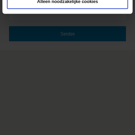
Alleen noodzakelijke cookies