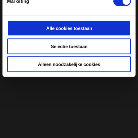
Marketing
Alle cookies toestaan
Selectie toestaan
Alleen noodzakelijke cookies