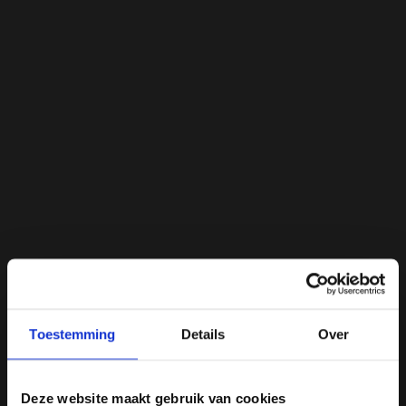
Toestemming
Details
Over
Deze website maakt gebruik van cookies