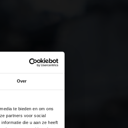
Over
 media te bieden en om ons
ze partners voor social
nformatie die u aan ze heeft