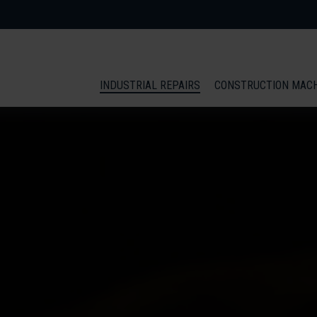
INDUSTRIAL REPAIRS
CONSTRUCTION MAC