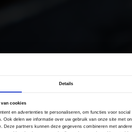
Details
 van cookies
ent en advertenties te personaliseren, om functies voor social
. Ook delen we informatie over uw gebruik van onze site met on
e. Deze partners kunnen deze gegevens combineren met andere i