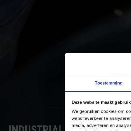
Toestemming
Deze website maakt gebruik
We gebruiken cookies om cont
websiteverkeer te analyseren
media, adverteren en analys
INDUSTRIAL REPAIRS