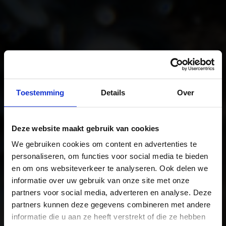
Toestemming
Details
Over
Deze website maakt gebruik van cookies
We gebruiken cookies om content en advertenties te
personaliseren, om functies voor social media te bieden
en om ons websiteverkeer te analyseren. Ook delen we
informatie over uw gebruik van onze site met onze
partners voor social media, adverteren en analyse. Deze
partners kunnen deze gegevens combineren met andere
informatie die u aan ze heeft verstrekt of die ze hebben