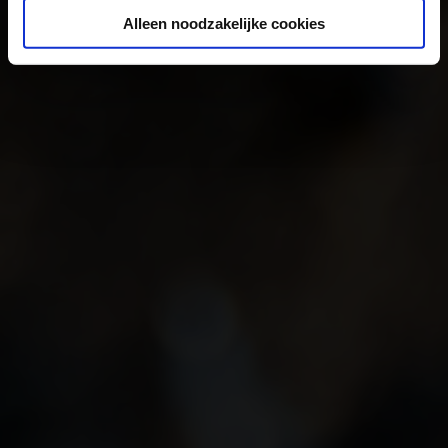
Alleen noodzakelijke cookies