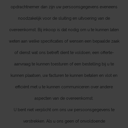
opdrachtnemer dan zijn uw persoonsgegevens eveneens
noodzakelijk voor de sluiting en uitvoering van de
overeenkomst. Bij inkoop is dat nodig om u te kunnen laten
weten aan welke specificaties of wensen een bepaalde zaak
of dienst wat ons betreft dient te voldoen, een offerte-
aanvraag te kunnen toesturen of een bestelling bij u te
kunnen plaatsen, uw facturen te kunnen betalen en vlot en
efficiënt met u te kunnen communiceren over andere
aspecten van de overeenkomst.
U bent niet verplicht om ons uw persoonsgegevens te
verstrekken. Als u ons geen of onvoldoende