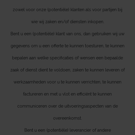
zowel voor onze (potentiële) klanten als voor partijen bij
wie wij zaken en/of diensten inkopen.
Bent u een (potentiële) klant van ons, dan gebruiken wij uw
gegevens om u een offerte te kunnen toesturen, te kunnen
bepalen aan welke specificaties of wensen een bepaalde
zaak of dienst dient te voldoen, zaken te kunnen leveren of
werkzaamheden voor u te kunnen verrichten, te kunnen
factureren en met u vlot en efficiënt te kunnen
communiceren over de uitvoeringsaspecten van de
overeenkomst.
Bent u een (potentiële) leverancier of andere