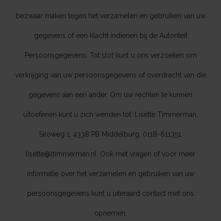
bezwaar maken tegen het verzamelen en gebruiken van uw
gegevens of een klacht indienen bij de Autoriteit
Persoonsgegevens. Tot slot kunt u ons verzoeken om
verkrijging van uw persoonsgegevens of overdracht van die
gegevens aan een ander. Om uw rechten te kunnen
uitoefenen kunt u zich wenden tot: Lisette Timmerman,
Siloweg 1, 4338 PB Middelburg, 0118-611351,
lisette@ltimmerman.nl. Ook met vragen of voor meer
informatie over het verzamelen en gebruiken van uw
persoonsgegevens kunt u uiteraard contact met ons
opnemen.