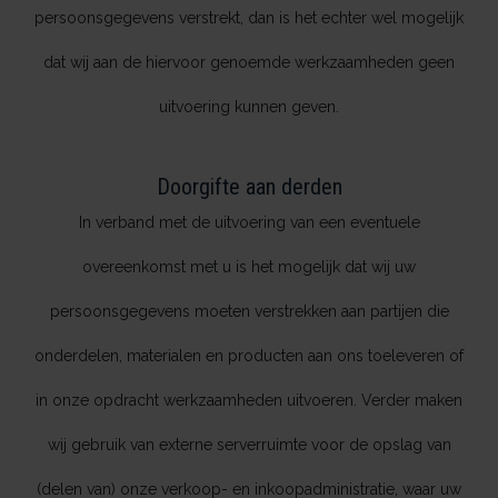
persoonsgegevens verstrekt, dan is het echter wel mogelijk
dat wij aan de hiervoor genoemde werkzaamheden geen
uitvoering kunnen geven.
Doorgifte aan derden
In verband met de uitvoering van een eventuele
overeenkomst met u is het mogelijk dat wij uw
persoonsgegevens moeten verstrekken aan partijen die
onderdelen, materialen en producten aan ons toeleveren of
in onze opdracht werkzaamheden uitvoeren. Verder maken
wij gebruik van externe serverruimte voor de opslag van
(delen van) onze verkoop- en inkoopadministratie, waar uw