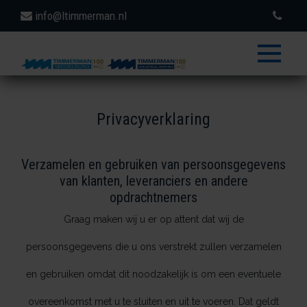
info@ltimmerman.nl
toggle
menu
Privacyverklaring
Verzamelen en gebruiken van persoonsgegevens
van klanten, leveranciers en andere
opdrachtnemers
Graag maken wij u er op attent dat wij de
persoonsgegevens die u ons verstrekt zullen verzamelen
en gebruiken omdat dit noodzakelijk is om een eventuele
overeenkomst met u te sluiten en uit te voeren. Dat geldt