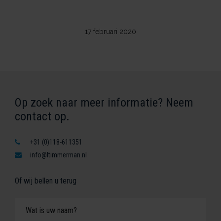
17 februari 2020
Op zoek naar meer informatie? Neem
contact op.
+31 (0)118-611351
info@ltimmerman.nl
Of wij bellen u terug