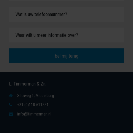
L. Timmerman & Zn.
Siloweg 1, Middelburg
+31 (0)118-611351
info@ltimmerman.nl