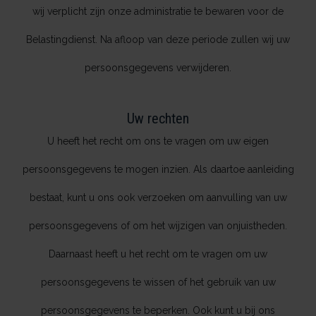
wij verplicht zijn onze administratie te bewaren voor de
Belastingdienst. Na afloop van deze periode zullen wij uw
persoonsgegevens verwijderen.
Uw rechten
U heeft het recht om ons te vragen om uw eigen
persoonsgegevens te mogen inzien. Als daartoe aanleiding
bestaat, kunt u ons ook verzoeken om aanvulling van uw
persoonsgegevens of om het wijzigen van onjuistheden.
Daarnaast heeft u het recht om te vragen om uw
persoonsgegevens te wissen of het gebruik van uw
persoonsgegevens te beperken. Ook kunt u bij ons