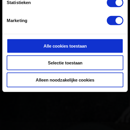
Statistieken
Marketing
Alle cookies toestaan
Selectie toestaan
Alleen noodzakelijke cookies