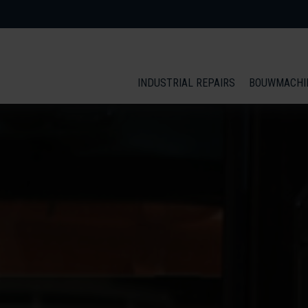
INDUSTRIAL REPAIRS
BOUWMACHI