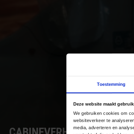
Toestemming
Deze website maakt gebruik
We gebruiken cookies om cont
websiteverkeer te analyseren
media, adverteren en analys
CABINEVERHOGINGEN