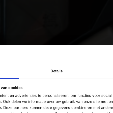
Details
 van cookies
ent en advertenties te personaliseren, om functies voor social
. Ook delen we informatie over uw gebruik van onze site met on
e. Deze partners kunnen deze gegevens combineren met andere i