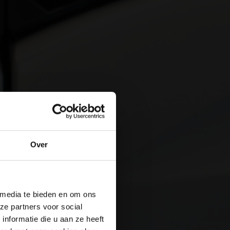
Over
 media te bieden en om ons
ze partners voor social
nformatie die u aan ze heeft