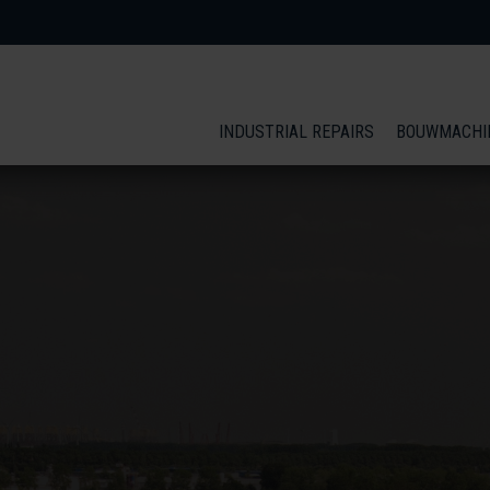
INDUSTRIAL REPAIRS
BOUWMACHI