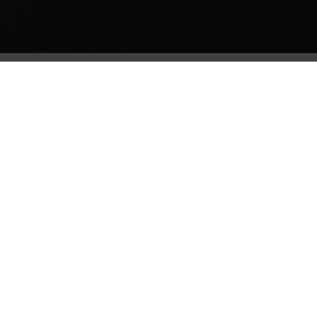
 Neem contact op.