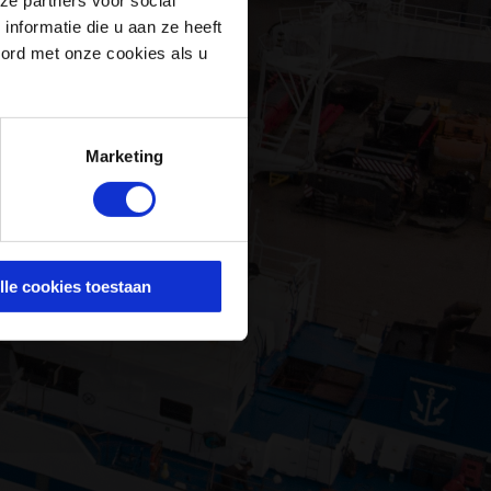
nformatie die u aan ze heeft
oord met onze cookies als u
Marketing
lle cookies toestaan