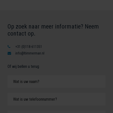
Op zoek naar meer informatie? Neem
contact op.
+31 (0)118-611351
info@ltimmerman.nl
Of wij bellen u terug