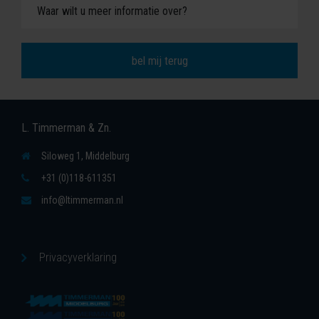
L. Timmerman & Zn.
Siloweg 1, Middelburg
+31 (0)118-611351
info@ltimmerman.nl
Privacyverklaring