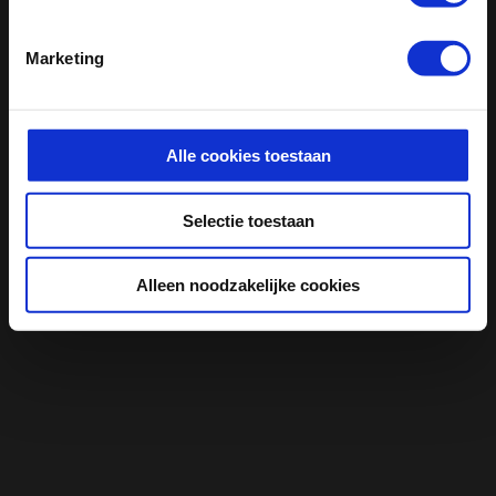
Marketing
Alle cookies toestaan
Selectie toestaan
Alleen noodzakelijke cookies