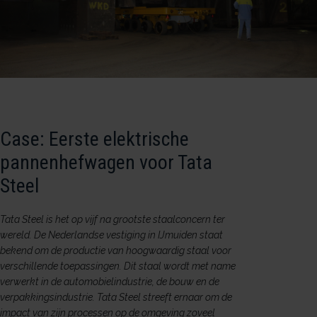
Case: Eerste elektrische
pannenhefwagen voor Tata
Steel
Tata Steel is het op vijf na grootste staalconcern ter
wereld. De Nederlandse vestiging in IJmuiden staat
bekend om de productie van hoogwaardig staal voor
verschillende toepassingen. Dit staal wordt met name
verwerkt in de automobielindustrie, de bouw en de
verpakkingsindustrie. Tata Steel streeft ernaar om de
impact van zijn processen op de omgeving zoveel