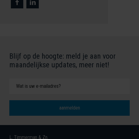
Blijf op de hoogte: meld je aan voor
maandelijkse updates, meer niet!
L. Timmerman & Zn.