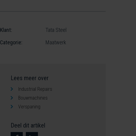
Klant:
Tata Steel
Categorie:
Maatwerk
Lees meer over
Industrial Repairs
Bouwmachines
Verspaning
Deel dit artikel